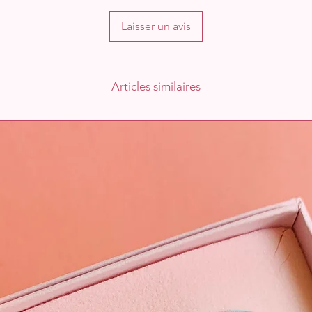
Laisser un avis
Articles similaires