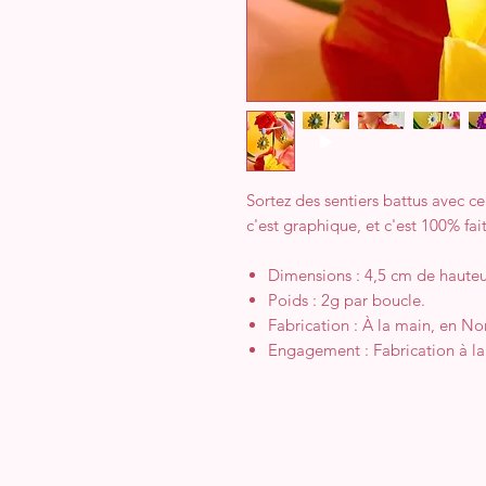
Sortez des sentiers battus avec ce
c'est graphique, et c'est 100% fai
Dimensions : 4,5 cm de hauteu
Poids : 2g par boucle.
Fabrication : À la main, en N
Engagement : Fabrication à l