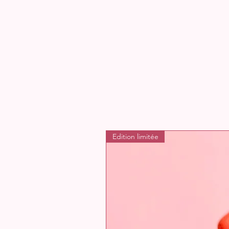
Edition limitée