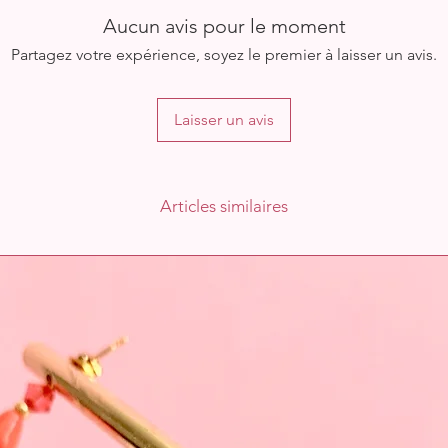
Aucun avis pour le moment
Partagez votre expérience, soyez le premier à laisser un avis.
Laisser un avis
Articles similaires