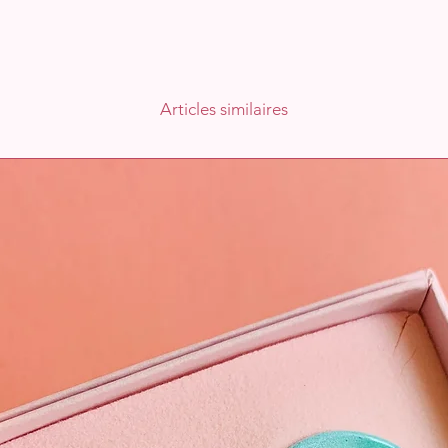
Articles similaires