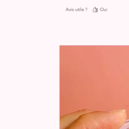
Avis utile ?
Oui