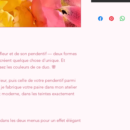
 fleur et de son pendentif — deux formes
 créent quelque chose d'unique. Et
sez les couleurs de ce duo. 🌸
leur, puis celle de votre pendentif parmi
 je fabrique votre paire dans mon atelier
 moderne, dans les teintes exactement
ns les deux menus pour un effet élégant