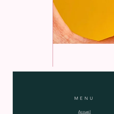
MENU
Accueil