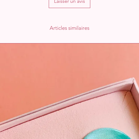
Laisser un avis
Articles similaires