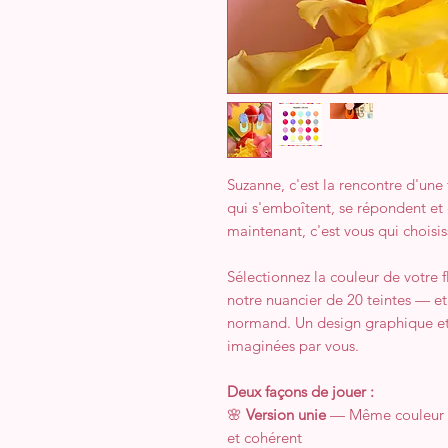
Suzanne, c'est la rencontre d'une
qui s'emboîtent, se répondent et
maintenant, c'est vous qui choisis
Sélectionnez la couleur de votre f
notre nuancier de 20 teintes — et
normand. Un design graphique et
imaginées par vous.
Deux façons de jouer :
🌸
Version unie
— Même couleur da
et cohérent