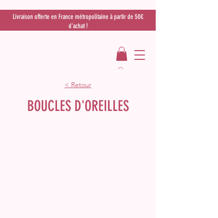
Livraison offerte en France métropolitaine à partir de 50€
d'achat !
< Retour
BOUCLES D'OREILLES