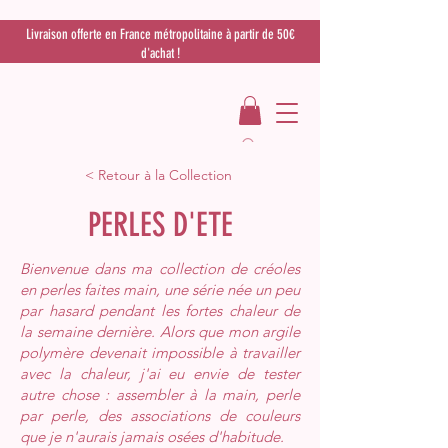
Livraison offerte en France métropolitaine à partir de 50€
d'achat !
< Retour à la Collection
PERLES D'ETE
Bienvenue dans ma collection de créoles
en perles faites main, une série née un peu
par hasard pendant les fortes chaleur de
la semaine dernière. Alors que mon argile
polymère devenait impossible à travailler
avec la chaleur, j'ai eu envie de tester
autre chose : assembler à la main, perle
par perle, des associations de couleurs
que je n'aurais jamais osées d'habitude.