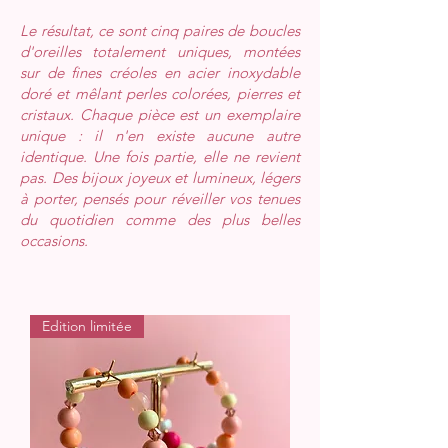
Le résultat, ce sont cinq paires de boucles
d'oreilles totalement uniques, montées
sur de fines créoles en acier inoxydable
doré et mêlant perles colorées, pierres et
cristaux. Chaque pièce est un exemplaire
unique : il n'en existe aucune autre
identique. Une fois partie, elle ne revient
pas. Des bijoux joyeux et lumineux, légers
à porter, pensés pour réveiller vos tenues
du quotidien comme des plus belles
occasions.
Edition limitée